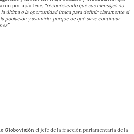
taron por apártese,
“reconociendo que sus mensajes no
 la última o la oportunidad única para definir claramente si
la población y asumirlo, porque de qué sirve continuar
nes”.
de Globovisión
el jefe de la fracción parlamentaria de la