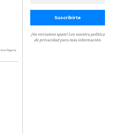
¡No enviamos spam! Lee nuestra
política
de privacidad
para más información.
mera Página