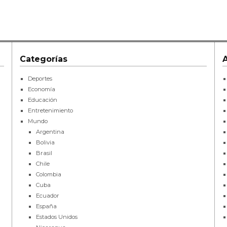
Categorías
Deportes
Economía
Educación
Entretenimiento
Mundo
Argentina
Bolivia
Brasil
Chile
Colombia
Cuba
Ecuador
España
Estados Unidos