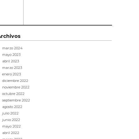
Archivos
marzo 2024
mayo 2023
abril 2023
marzo 2023
enero 2023
diciembre 2022
noviembre 2022
octubre 2022
septiembre 2022
agosto 2022
julio 2022
junio 2022
mayo 2022
abril 2022