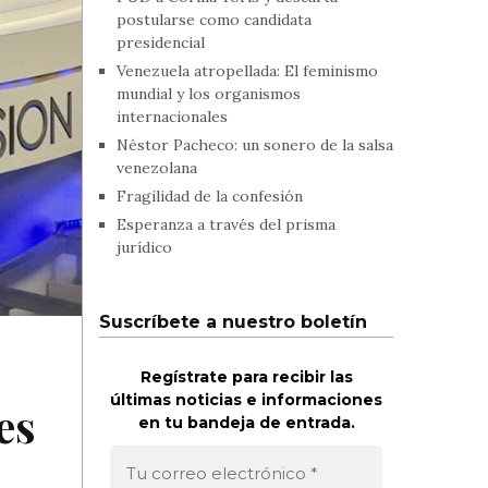
postularse como candidata
presidencial
Venezuela atropellada: El feminismo
mundial y los organismos
internacionales
Néstor Pacheco: un sonero de la salsa
venezolana
Fragilidad de la confesión
Esperanza a través del prisma
jurídico
Suscríbete a nuestro boletín
Regístrate para recibir las
últimas noticias e informaciones
es
en tu bandeja de entrada.