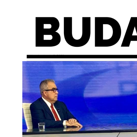
miércoles, junio 9, 2021