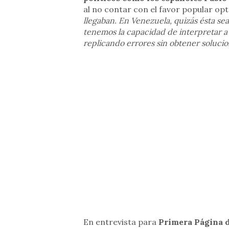
al no contar con el favor popular op
llegaban. En Venezuela, quizás ésta sea
tenemos la capacidad de interpretar a 
replicando errores sin obtener solucio
En entrevista para
Primera Página 