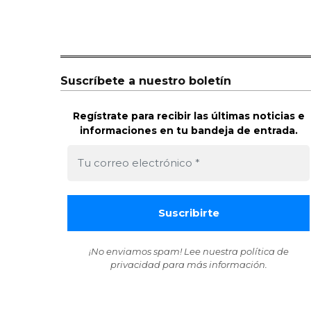
Suscríbete a nuestro boletín
Regístrate para recibir las últimas noticias e
informaciones en tu bandeja de entrada.
¡No enviamos spam! Lee nuestra
política de
privacidad
para más información.