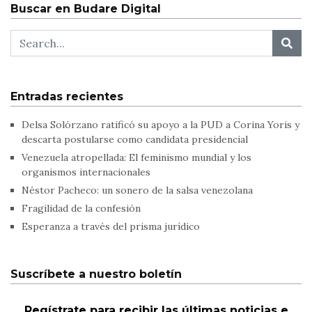
Buscar en Budare Digital
Entradas recientes
Delsa Solórzano ratificó su apoyo a la PUD a Corina Yoris y
descarta postularse como candidata presidencial
Venezuela atropellada: El feminismo mundial y los
organismos internacionales
Néstor Pacheco: un sonero de la salsa venezolana
Fragilidad de la confesión
Esperanza a través del prisma jurídico
Suscríbete a nuestro boletín
Regístrate para recibir las últimas noticias e