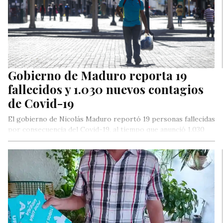
Gobierno de Maduro reporta 19
fallecidos y 1.030 nuevos contagios
de Covid-19
El gobierno de Nicolás Maduro reportó 19 personas fallecidas
por consecuencia del Covid-19, al tiempo que anunció 1.030
nuevos contagios…