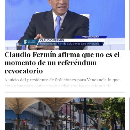
Claudio Fermín afirma que no es el
momento de un referéndum
revocatorio
A juicio del presidente de Soluciones para Venezuela lo que
está planteado como una realidad son las elecciones de
gobernadores y alcaldes