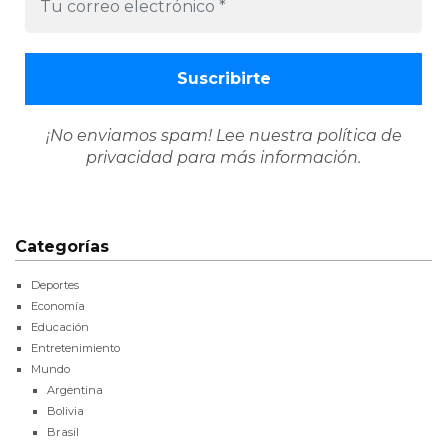
¡No enviamos spam! Lee nuestra
política de
privacidad
para más información.
Categorías
Deportes
Economía
Educación
Entretenimiento
Mundo
Argentina
Bolivia
Brasil