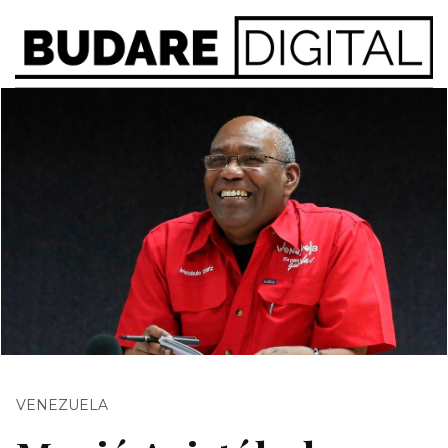
VENEZUELA