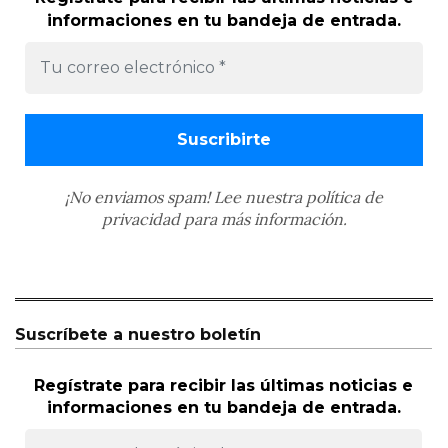
informaciones en tu bandeja de entrada.
¡No enviamos spam! Lee nuestra
política de
privacidad
para más información.
Suscríbete a nuestro boletín
Regístrate para recibir las últimas noticias e
informaciones en tu bandeja de entrada.