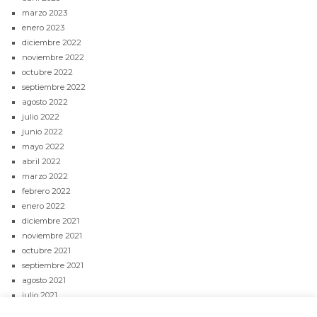
marzo 2023
enero 2023
diciembre 2022
noviembre 2022
octubre 2022
septiembre 2022
agosto 2022
julio 2022
junio 2022
mayo 2022
abril 2022
marzo 2022
febrero 2022
enero 2022
diciembre 2021
noviembre 2021
octubre 2021
septiembre 2021
agosto 2021
julio 2021
junio 2021