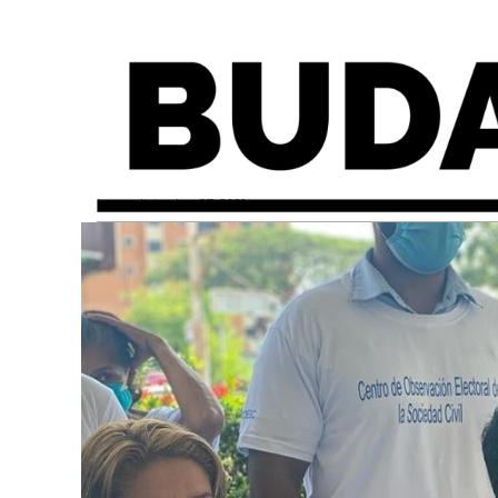
lunes, diciembre 27, 2021