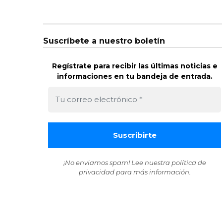
Suscríbete a nuestro boletín
Regístrate para recibir las últimas noticias e
informaciones en tu bandeja de entrada.
¡No enviamos spam! Lee nuestra
política de
privacidad
para más información.