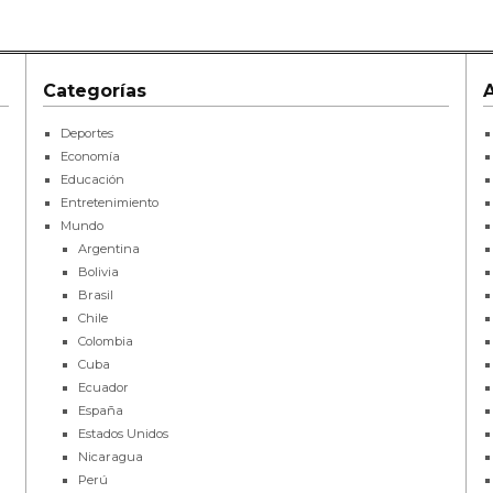
Categorías
Deportes
Economía
Educación
Entretenimiento
Mundo
Argentina
Bolivia
Brasil
Chile
Colombia
Cuba
Ecuador
España
Estados Unidos
Nicaragua
Perú