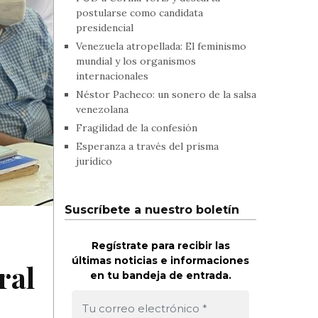
postularse como candidata
presidencial
Venezuela atropellada: El feminismo
mundial y los organismos
internacionales
Néstor Pacheco: un sonero de la salsa
venezolana
Fragilidad de la confesión
Esperanza a través del prisma
jurídico
Suscríbete a nuestro boletín
Regístrate para recibir las
últimas noticias e informaciones
ral
en tu bandeja de entrada.