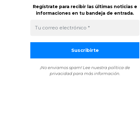
Regístrate para recibir las últimas noticias e
informaciones en tu bandeja de entrada.
¡No enviamos spam! Lee nuestra
política de
privacidad
para más información.