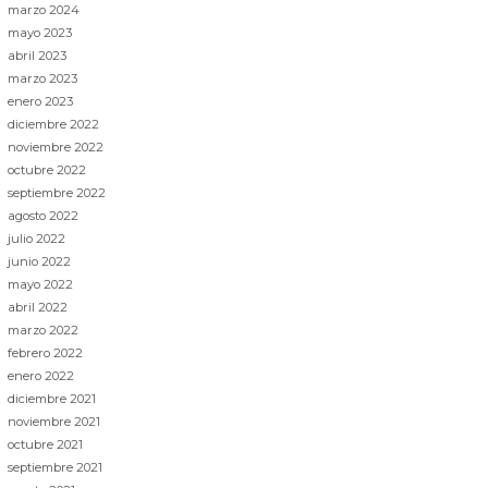
marzo 2024
mayo 2023
abril 2023
marzo 2023
enero 2023
diciembre 2022
noviembre 2022
octubre 2022
septiembre 2022
agosto 2022
julio 2022
junio 2022
mayo 2022
abril 2022
marzo 2022
febrero 2022
enero 2022
diciembre 2021
noviembre 2021
octubre 2021
septiembre 2021