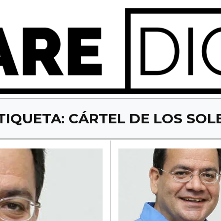
TIQUETA:
CÁRTEL DE LOS SOL