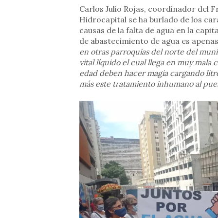
Carlos Julio Rojas, coordinador del 
Hidrocapital se ha burlado de los car
causas de la falta de agua en la capit
de abastecimiento de agua es apenas
en otras parroquias del norte del muni
vital líquido el cual llega en muy mala 
edad deben hacer magia cargando litro
más este tratamiento inhumano al pue