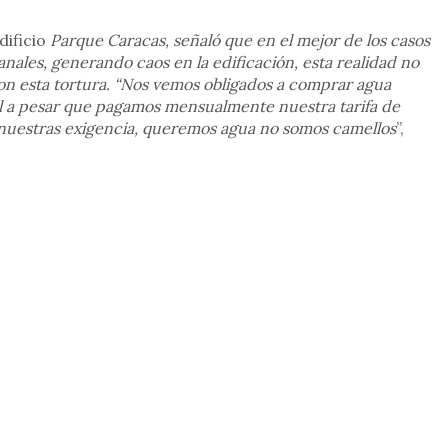
dificio
Parque Caracas, señaló que en el mejor de los casos
ales, generando caos en la edificación, esta realidad no
con esta tortura. “Nos vemos obligados a comprar agua
ral a pesar que pagamos mensualmente nuestra tarifa de
a nuestras exigencia, queremos agua no somos camellos
”,