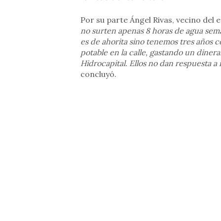
Por su parte Ángel Rivas, vecino del e
no surten apenas 8 horas de agua seman
es de ahorita sino tenemos tres años 
potable en la calle, gastando un dine
Hidrocapital. Ellos no dan respuesta 
concluyó.