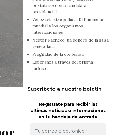
postularse como candidata
presidencial
Venezuela atropellada: El feminismo
mundial y los organismos
internacionales
Néstor Pacheco: un sonero de la salsa
venezolana
Fragilidad de la confesión
Esperanza a través del prisma
jurídico
Suscríbete a nuestro boletín
Regístrate para recibir las
últimas noticias e informaciones
en tu bandeja de entrada.
por