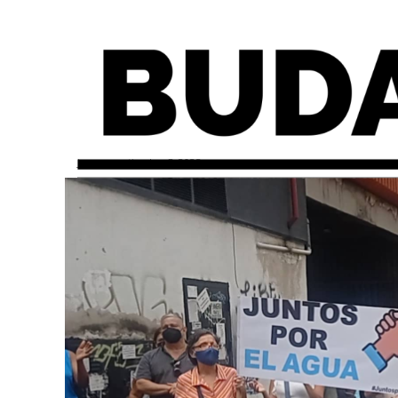
jueves, septiembre 8, 2022