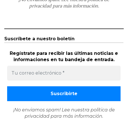
privacidad
para más información.
Suscríbete a nuestro boletín
Regístrate para recibir las últimas noticias e
informaciones en tu bandeja de entrada.
¡No enviamos spam! Lee nuestra
política de
privacidad
para más información.