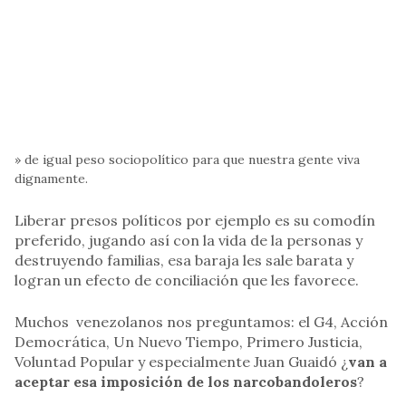
» de igual peso sociopolítico para que nuestra gente viva
dignamente.
Liberar presos políticos por ejemplo es su comodín
preferido, jugando así con la vida de la personas y
destruyendo familias, esa baraja les sale barata y
logran un efecto de conciliación que les favorece.
Muchos venezolanos nos preguntamos: el G4, Acción
Democrática, Un Nuevo Tiempo, Primero Justicia,
Voluntad Popular y especialmente Juan Guaidó ¿
van a
aceptar esa imposición de los narcobandoleros
?