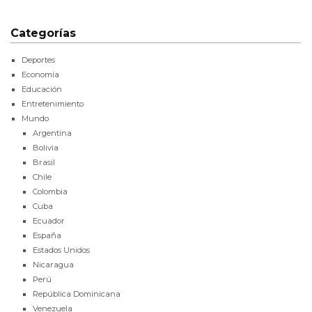
Categorías
Deportes
Economía
Educación
Entretenimiento
Mundo
Argentina
Bolivia
Brasil
Chile
Colombia
Cuba
Ecuador
España
Estados Unidos
Nicaragua
Perú
República Dominicana
Venezuela