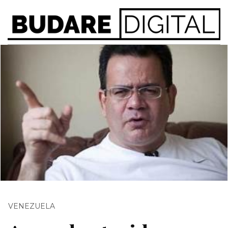
VENEZUELA