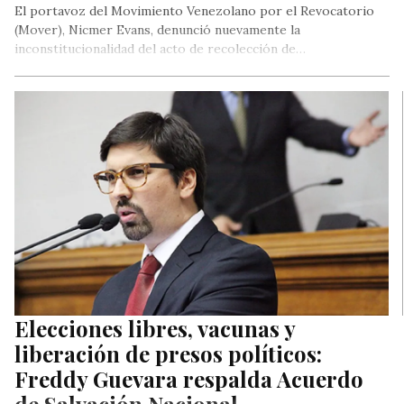
El portavoz del Movimiento Venezolano por el Revocatorio
(Mover), Nicmer Evans, denunció nuevamente la
inconstitucionalidad del acto de recolección de…
Elecciones libres, vacunas y
liberación de presos políticos:
Freddy Guevara respalda Acuerdo