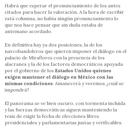
Habrá que esperar el pronunciamiento de los antes
citados para hacer la valoración. A la hora de escribir
está columna, no había ningún pronunciamiento lo
que nos hace pensar que sin duda estaba de
antemano acordado.
En definitiva hay ya dos posiciones, la de los
narcobandoleros que quieren imponer el diálogo en el
palacio de Miraflores con la presencia de los
alacranes y la de los factores democráticos apoyada
por el gobierno de los
Estados Unidos quienes
exigen mantener el diálogo en México con las
mismas condiciones
. Amanecerá y veremos ¿cuál se
impondrá?
El panorama se ve bien oscuro, con tormenta incluida
y las fuerzas democráticas siguen manteniendo la
tesis de exigir la fecha de elecciones libres
presidenciales y parlamentarias justas y verificables.