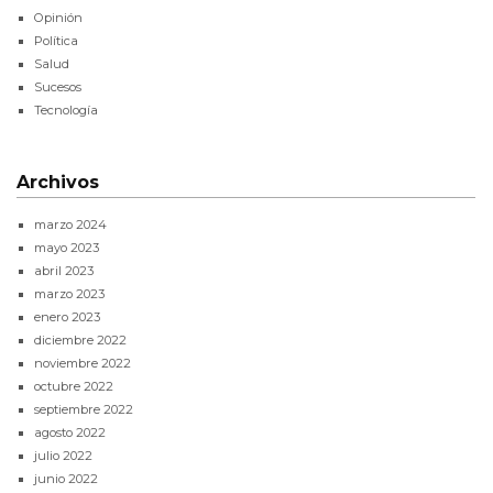
Opinión
Política
Salud
Sucesos
Tecnología
Archivos
marzo 2024
mayo 2023
abril 2023
marzo 2023
enero 2023
diciembre 2022
noviembre 2022
octubre 2022
septiembre 2022
agosto 2022
julio 2022
junio 2022