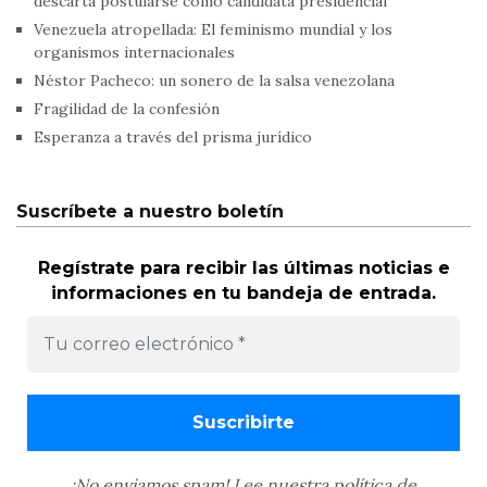
descarta postularse como candidata presidencial
Venezuela atropellada: El feminismo mundial y los
organismos internacionales
Néstor Pacheco: un sonero de la salsa venezolana
Fragilidad de la confesión
Esperanza a través del prisma jurídico
Suscríbete a nuestro boletín
Regístrate para recibir las últimas noticias e
informaciones en tu bandeja de entrada.
¡No enviamos spam! Lee nuestra
política de