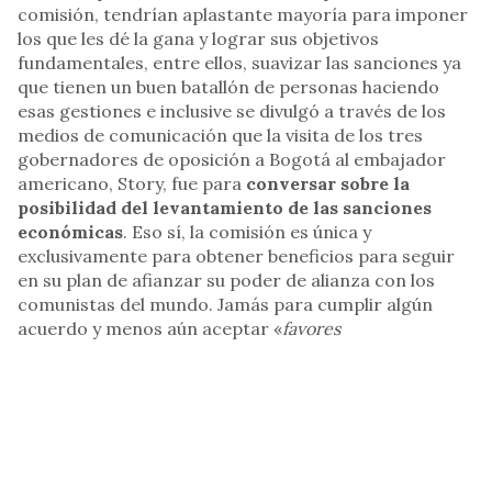
comisión, tendrían aplastante mayoría para imponer
los que les dé la gana y lograr sus objetivos
fundamentales, entre ellos, suavizar las sanciones ya
que tienen un buen batallón de personas haciendo
esas gestiones e inclusive se divulgó a través de los
medios de comunicación que la visita de los tres
gobernadores de oposición a Bogotá al embajador
americano, Story, fue para
conversar sobre la
posibilidad del levantamiento de las sanciones
económicas
. Eso sí, la comisión es única y
exclusivamente para obtener beneficios para seguir
en su plan de afianzar su poder de alianza con los
comunistas del mundo. Jamás para cumplir algún
acuerdo y menos aún aceptar «
favores