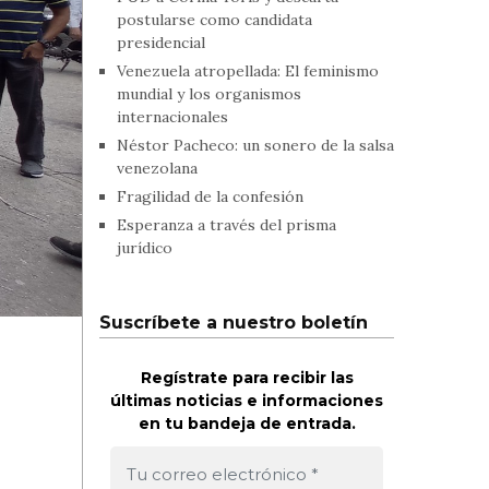
postularse como candidata
presidencial
Venezuela atropellada: El feminismo
mundial y los organismos
internacionales
Néstor Pacheco: un sonero de la salsa
venezolana
Fragilidad de la confesión
Esperanza a través del prisma
jurídico
Suscríbete a nuestro boletín
Regístrate para recibir las
últimas noticias e informaciones
en tu bandeja de entrada.