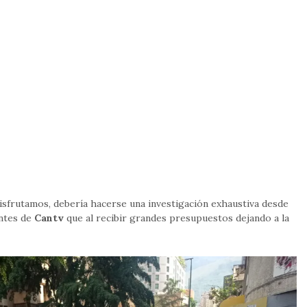
isfrutamos, debería hacerse una investigación exhaustiva desde
entes de
Cantv
que al recibir grandes presupuestos dejando a la