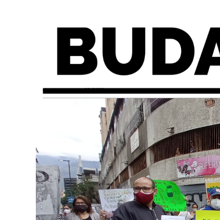
domingo, mayo 16, 2021