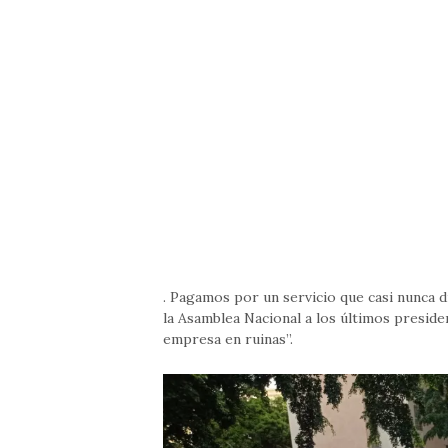
. Pagamos por un servicio que casi nunca d
la Asamblea Nacional a los últimos presid
empresa en ruinas”.