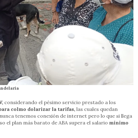
andelaria
,
considerando el pésimo servicio prestado a los
para colmo dolarizar la tarifas,
las cuales quedan
 nunca tenemos conexión de internet pero lo que si llega
uso el plan más barato de ABA supera el salario
mínimo