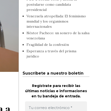
postularse como candidata
presidencial
Venezuela atropellada: El feminismo
mundial y los organismos
internacionales
Néstor Pacheco: un sonero de la salsa
venezolana
Fragilidad de la confesión
Esperanza a través del prisma
jurídico
Suscríbete a nuestro boletín
Regístrate para recibir las
últimas noticias e informaciones
en tu bandeja de entrada.
a a