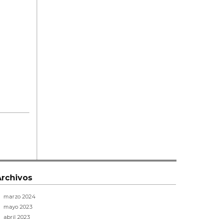
Archivos
marzo 2024
mayo 2023
abril 2023