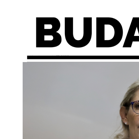
miércoles, agosto 17, 2022