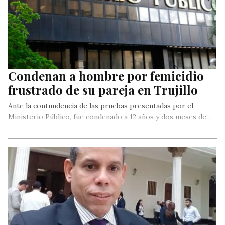
Condenan a hombre por femicidio
frustrado de su pareja en Trujillo
Ante la contundencia de las pruebas presentadas por el
Ministerio Público, fue condenado a 12 años y dos meses de…