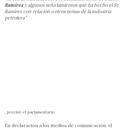
Ramírez
y algunos seña lamientos que ha hecho el Sr.
Ramírez con relación a otros temas de la industria
petrolera”
, precisó el parlamentario.
En declaración a los medios de comunicación, el