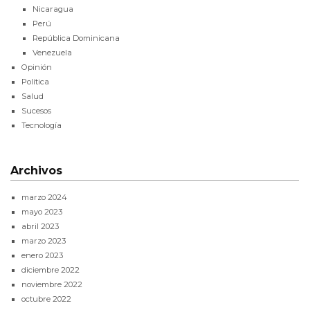
Nicaragua
Perú
República Dominicana
Venezuela
Opinión
Política
Salud
Sucesos
Tecnología
Archivos
marzo 2024
mayo 2023
abril 2023
marzo 2023
enero 2023
diciembre 2022
noviembre 2022
octubre 2022