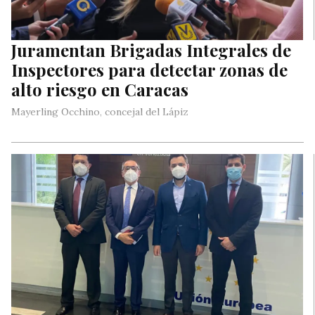
Juramentan Brigadas Integrales de
Inspectores para detectar zonas de
alto riesgo en Caracas
Mayerling Occhino, concejal del Lápiz