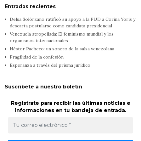
Entradas recientes
Delsa Solórzano ratificó su apoyo a la PUD a Corina Yoris y
descarta postularse como candidata presidencial
Venezuela atropellada: El feminismo mundial y los
organismos internacionales
Néstor Pacheco: un sonero de la salsa venezolana
Fragilidad de la confesión
Esperanza a través del prisma jurídico
Suscríbete a nuestro boletín
Regístrate para recibir las últimas noticias e
informaciones en tu bandeja de entrada.