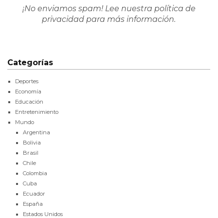
¡No enviamos spam! Lee nuestra
política de
privacidad
para más información.
Categorías
Deportes
Economía
Educación
Entretenimiento
Mundo
Argentina
Bolivia
Brasil
Chile
Colombia
Cuba
Ecuador
España
Estados Unidos