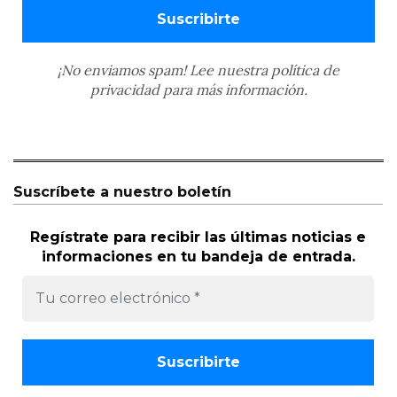
¡No enviamos spam! Lee nuestra
política de
privacidad
para más información.
Suscríbete a nuestro boletín
Regístrate para recibir las últimas noticias e
informaciones en tu bandeja de entrada.