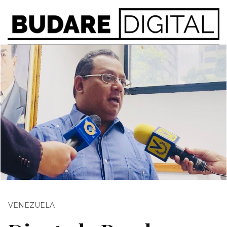
VENEZUELA