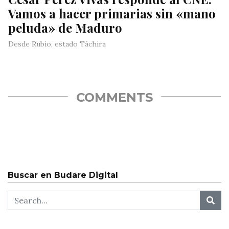
Vamos a hacer primarias sin «mano
peluda» de Maduro
Desde Rubio, estado Táchira
COMMENTS
Buscar en Budare Digital