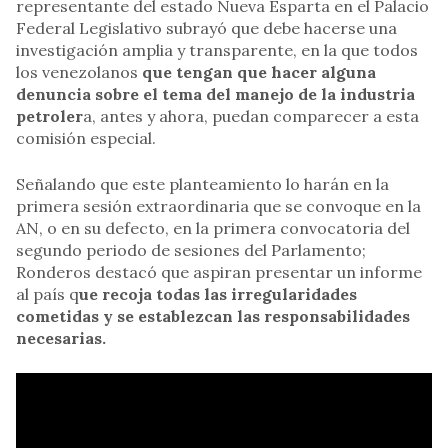
representante del estado Nueva Esparta en el Palacio
Federal Legislativo subrayó que debe hacerse una
investigación amplia y transparente, en la que todos
los venezolanos
que tengan que hacer alguna
denuncia sobre el tema del manejo de la industria
petroler
a, antes y ahora, puedan comparecer a esta
comisión especial.
Señalando que este planteamiento lo harán en la
primera sesión extraordinaria que se convoque en la
AN, o en su defecto, en la primera convocatoria del
segundo periodo de sesiones del Parlamento;
Ronderos destacó que aspiran presentar un informe
al país q
ue recoja todas las irregularidades
cometidas y se establezcan las responsabilidades
necesarias.