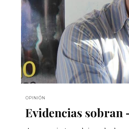
OPINIÓN
Evidencias sobran 