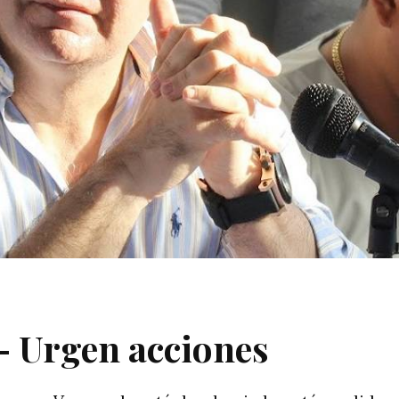
– Urgen acciones