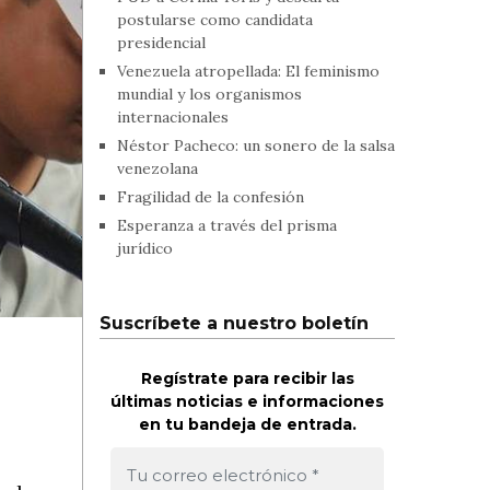
postularse como candidata
presidencial
Venezuela atropellada: El feminismo
mundial y los organismos
internacionales
Néstor Pacheco: un sonero de la salsa
venezolana
Fragilidad de la confesión
Esperanza a través del prisma
jurídico
Suscríbete a nuestro boletín
Regístrate para recibir las
últimas noticias e informaciones
en tu bandeja de entrada.