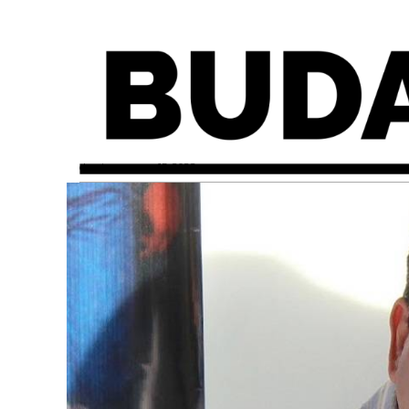
domingo, mayo 15, 2022