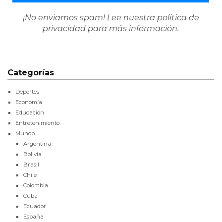
¡No enviamos spam! Lee nuestra
política de
privacidad
para más información.
Categorías
Deportes
Economía
Educación
Entretenimiento
Mundo
Argentina
Bolivia
Brasil
Chile
Colombia
Cuba
Ecuador
España