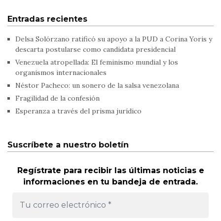
Entradas recientes
Delsa Solórzano ratificó su apoyo a la PUD a Corina Yoris y
descarta postularse como candidata presidencial
Venezuela atropellada: El feminismo mundial y los
organismos internacionales
Néstor Pacheco: un sonero de la salsa venezolana
Fragilidad de la confesión
Esperanza a través del prisma jurídico
Suscríbete a nuestro boletín
Regístrate para recibir las últimas noticias e
informaciones en tu bandeja de entrada.