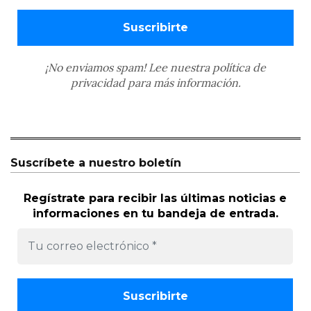
¡No enviamos spam! Lee nuestra
política de
privacidad
para más información.
Suscríbete a nuestro boletín
Regístrate para recibir las últimas noticias e
informaciones en tu bandeja de entrada.