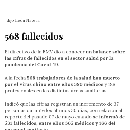
, dijo León Natera.
568 fallecidos
El directivo de la FMV dio a conocer
un balance sobre
las cifras de fallecidos en el sector salud por la
pandemia del Covid-19.
A la fecha
568 trabajadores de la salud han muerto
por el virus chino entre ellos 380 médicos
y 188
profesionales en las distintas áreas sanitarias.
Indicó que las cifras registran un incremento de 37
personas durante los últimos 30 días, con relación al
reporte del pasado 07 de mayo cuando
se informó de
531 fallecidos, entre ellos 365 médicos y 166 del
personal sanitario
.