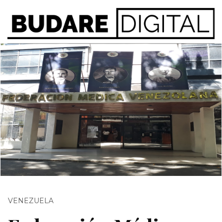
VENEZUELA