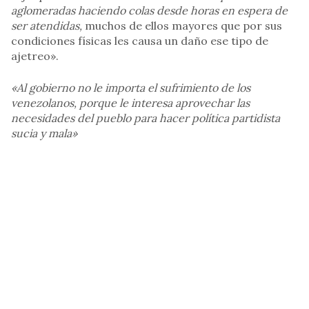
aglomeradas haciendo colas desde horas en espera de
ser atendidas,
muchos de ellos mayores que por sus
condiciones físicas les causa un daño ese tipo de
ajetreo».
«Al gobierno no le importa el sufrimiento de los
venezolanos, porque le interesa aprovechar las
necesidades del pueblo para hacer política partidista
sucia y mala»