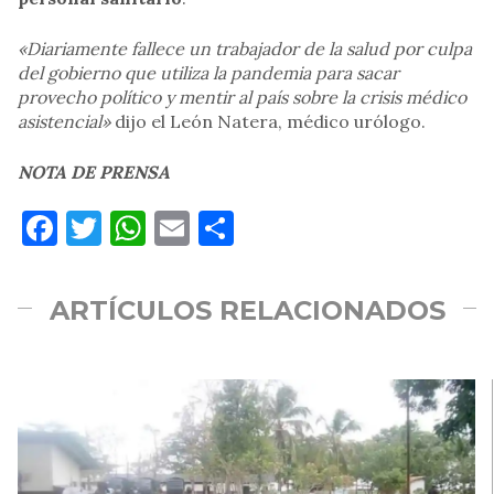
«Diariamente fallece un trabajador de la salud por culpa
del gobierno que utiliza la pandemia para sacar
provecho político y mentir al país sobre la crisis médico
asistencial»
dijo el León Natera, médico urólogo.
NOTA DE PRENSA
Facebook
Twitter
WhatsApp
Email
Compartir
ARTÍCULOS RELACIONADOS