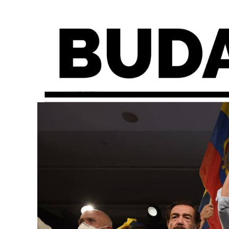
lunes, abril 12, 2021