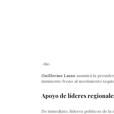
, dijo.
Guillermo Lasso
asumirá la preside
inminente freno al movimiento izquie
Apoyo de líderes regionale
De inmediato, líderes políticos de la