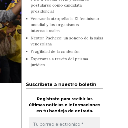
postularse como candidata
presidencial
Venezuela atropellada: El feminismo
mundial y los organismos
internacionales
Néstor Pacheco: un sonero de la salsa
venezolana
Fragilidad de la confesión
Esperanza a través del prisma
jurídico
Suscríbete a nuestro boletín
Regístrate para recibir las
últimas noticias e informaciones
en tu bandeja de entrada.