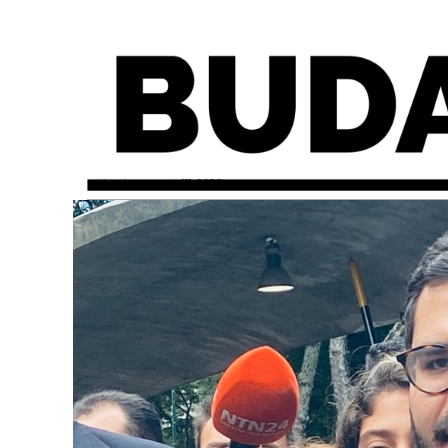
miércoles, agosto 17, 2022