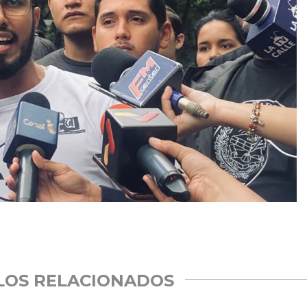
rtir
LOS RELACIONADOS