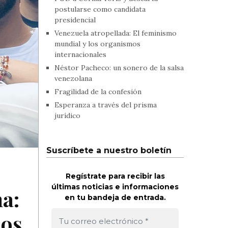
postularse como candidata
presidencial
Venezuela atropellada: El feminismo
mundial y los organismos
internacionales
Néstor Pacheco: un sonero de la salsa
venezolana
Fragilidad de la confesión
Esperanza a través del prisma
jurídico
Suscríbete a nuestro boletín
Regístrate para recibir las
últimas noticias e informaciones
na:
en tu bandeja de entrada.
ios,