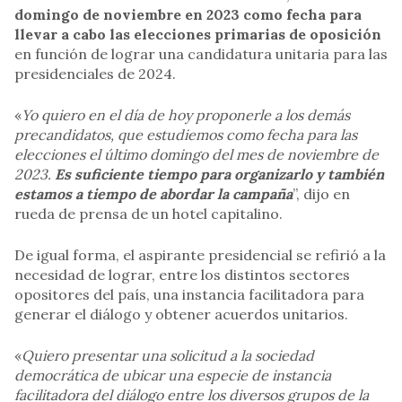
domingo de noviembre en 2023 como fecha para
llevar a cabo las elecciones primarias de oposición
en función de lograr una candidatura unitaria para las
presidenciales de 2024.
«
Yo quiero en el día de hoy proponerle a los demás
precandidatos, que estudiemos como fecha para las
elecciones el último domingo del mes de noviembre de
2023.
Es suficiente tiempo para organizarlo y también
estamos a tiempo de abordar la campaña
”, dijo en
rueda de prensa de un hotel capitalino.
De igual forma, el aspirante presidencial se refirió a la
necesidad de lograr, entre los distintos sectores
opositores del país, una instancia facilitadora para
generar el diálogo y obtener acuerdos unitarios.
«
Quiero presentar una solicitud a la sociedad
democrática de ubicar una especie de instancia
facilitadora del diálogo entre los diversos grupos de la