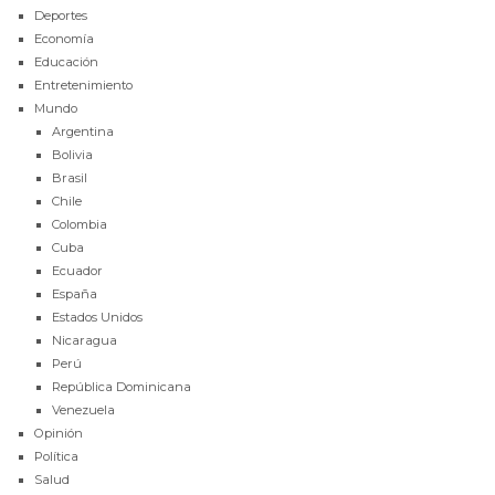
Deportes
Economía
Educación
Entretenimiento
Mundo
Argentina
Bolivia
Brasil
Chile
Colombia
Cuba
Ecuador
España
Estados Unidos
Nicaragua
Perú
República Dominicana
Venezuela
Opinión
Política
Salud