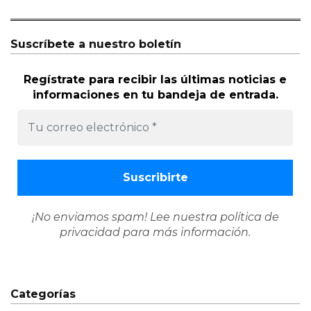
Suscríbete a nuestro boletín
Regístrate para recibir las últimas noticias e
informaciones en tu bandeja de entrada.
¡No enviamos spam! Lee nuestra
política de
privacidad
para más información.
Categorías