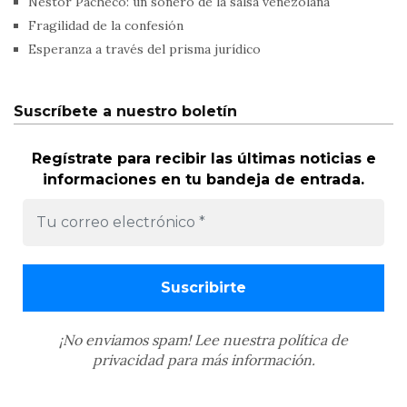
Néstor Pacheco: un sonero de la salsa venezolana
Fragilidad de la confesión
Esperanza a través del prisma jurídico
Suscríbete a nuestro boletín
Regístrate para recibir las últimas noticias e
informaciones en tu bandeja de entrada.
¡No enviamos spam! Lee nuestra
política de
privacidad
para más información.