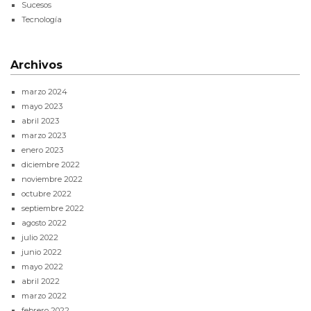
Sucesos
Tecnología
Archivos
marzo 2024
mayo 2023
abril 2023
marzo 2023
enero 2023
diciembre 2022
noviembre 2022
octubre 2022
septiembre 2022
agosto 2022
julio 2022
junio 2022
mayo 2022
abril 2022
marzo 2022
febrero 2022