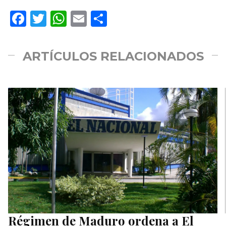
Facebook
Twitter
WhatsApp
Email
Compartir
ARTÍCULOS RELACIONADOS
Régimen de Maduro ordena a El