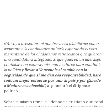
«
Yo voy a presentar mi nombre a esa plataforma como
aspirante a la candidatura unitaria esperando el voto
mayoritario de los ciudadanos venezolanos que quieren
una candidatura integradora, que quieren un liderazgo
confiable con experiencia, con madurez para conducir
la política y
llevar a Venezuela al cambio con la
seguridad de que si me dan esa responsabilidad, haré
todo mi mejor esfuerzo por unir al país y por ganarle
a Maduro esa elección
”, argumentó el dirigente
político.
Sobre el mismo tema, el líder socialcristiano o su total