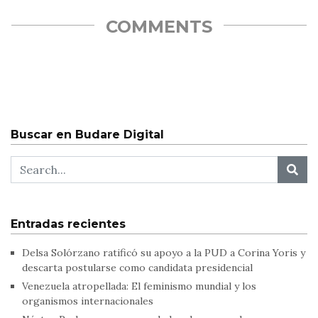
COMMENTS
Buscar en Budare Digital
Entradas recientes
Delsa Solórzano ratificó su apoyo a la PUD a Corina Yoris y
descarta postularse como candidata presidencial
Venezuela atropellada: El feminismo mundial y los
organismos internacionales