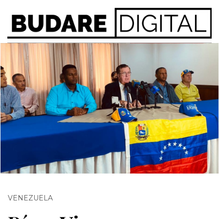
VENEZUELA