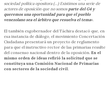
sociedad política opositora (…) Existimos una serie de
actores de oposición que no somos
parte del G4 y
queremos una oportunidad para que el pueblo
venezolano sea el árbitro que resuelva el tema
«.
El también exgobernador del Táchira destacó que, en
esa instancia de diálogo, el movimiento Concertación
Ciudadana presentará un proyecto de reglamento
para que el instructivo rector de las primarias resulte
del consenso nacional dentro de la oposición.
En el
mismo orden de ideas refirió la solicitud que se
constituya una Comisión Nacional de Primarias
con sectores de la sociedad civil.