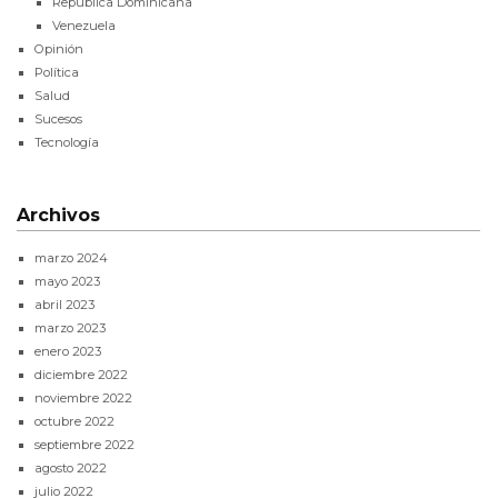
República Dominicana
Venezuela
Opinión
Política
Salud
Sucesos
Tecnología
Archivos
marzo 2024
mayo 2023
abril 2023
marzo 2023
enero 2023
diciembre 2022
noviembre 2022
octubre 2022
septiembre 2022
agosto 2022
julio 2022