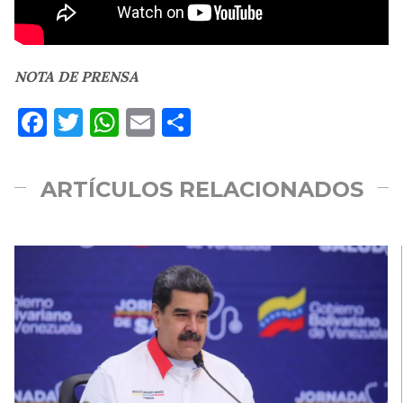
NOTA DE PRENSA
Facebook
Twitter
WhatsApp
Email
Compartir
ARTÍCULOS RELACIONADOS