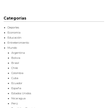
Categorías
Deportes
Economía
Educación
Entretenimiento
Mundo
Argentina
Bolivia
Brasil
Chile
Colombia
Cuba
Ecuador
España
Estados Unidos
Nicaragua
Perú