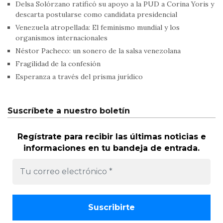
Delsa Solórzano ratificó su apoyo a la PUD a Corina Yoris y
descarta postularse como candidata presidencial
Venezuela atropellada: El feminismo mundial y los
organismos internacionales
Néstor Pacheco: un sonero de la salsa venezolana
Fragilidad de la confesión
Esperanza a través del prisma jurídico
Suscríbete a nuestro boletín
Regístrate para recibir las últimas noticias e
informaciones en tu bandeja de entrada.