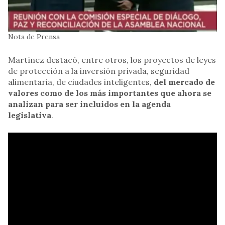
Nota de Prensa
Martínez destacó, entre otros, los proyectos de leyes
de protección a la inversión privada, seguridad
alimentaria, de ciudades inteligentes,
del mercado de
valores como de los más importantes que ahora se
analizan para ser incluidos en la agenda
legislativa
.