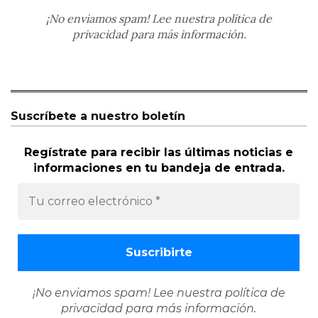
¡No enviamos spam! Lee nuestra
política de
privacidad
para más información.
Suscríbete a nuestro boletín
Regístrate para recibir las últimas noticias e
informaciones en tu bandeja de entrada.
¡No enviamos spam! Lee nuestra
política de
privacidad
para más información.