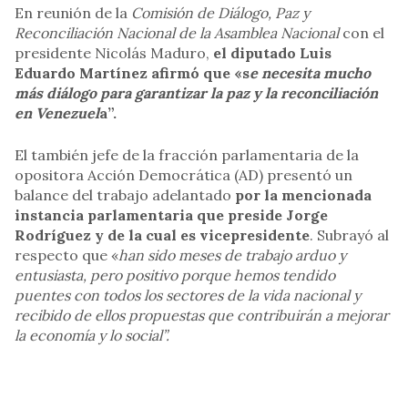
En reunión de la
Comisión de Diálogo, Paz y
Reconciliación Nacional de la Asamblea Nacional
con el
presidente Nicolás Maduro,
el diputado Luis
Eduardo Martínez afirmó que «s
e necesita mucho
más diálogo para garantizar la paz y la reconciliación
en Venezuel
a”.
El también jefe de la fracción parlamentaria de la
opositora Acción Democrática (AD) presentó un
balance del trabajo adelantado
por la mencionada
instancia parlamentaria que preside Jorge
Rodríguez y de la cual es vicepresidente
. Subrayó al
respecto que «
han sido meses de trabajo arduo y
entusiasta, pero positivo porque hemos tendido
puentes con todos los sectores de la vida nacional y
recibido de ellos propuestas que contribuirán a mejorar
la economía y lo social”.