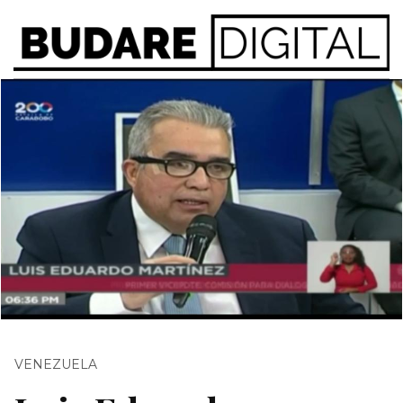
VENEZUELA