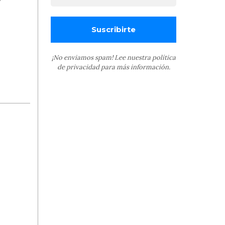
¡No enviamos spam! Lee nuestra
política
de privacidad
para más información.