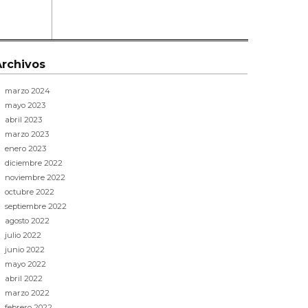
Archivos
marzo 2024
mayo 2023
abril 2023
marzo 2023
enero 2023
diciembre 2022
noviembre 2022
octubre 2022
septiembre 2022
agosto 2022
julio 2022
junio 2022
mayo 2022
abril 2022
marzo 2022
febrero 2022