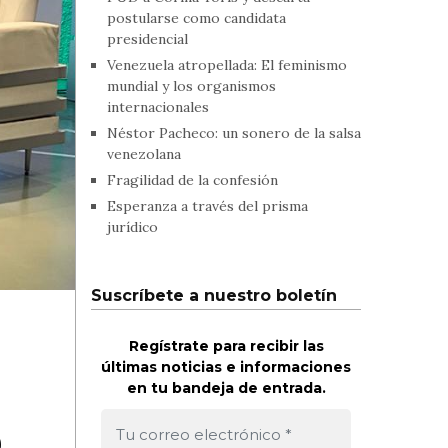
postularse como candidata
presidencial
Venezuela atropellada: El feminismo
mundial y los organismos
internacionales
Néstor Pacheco: un sonero de la salsa
venezolana
Fragilidad de la confesión
Esperanza a través del prisma
jurídico
Suscríbete a nuestro boletín
Regístrate para recibir las
últimas noticias e informaciones
en tu bandeja de entrada.
o