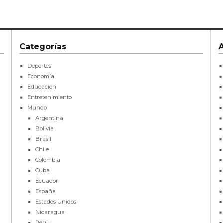
Categorías
Deportes
Economía
Educación
Entretenimiento
Mundo
Argentina
Bolivia
Brasil
Chile
Colombia
Cuba
Ecuador
España
Estados Unidos
Nicaragua
Perú