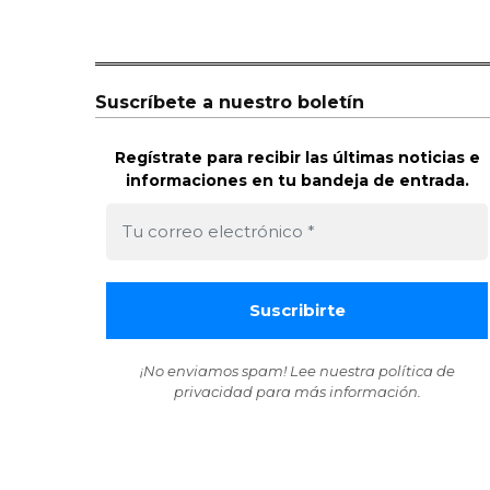
Suscríbete a nuestro boletín
Regístrate para recibir las últimas noticias e
informaciones en tu bandeja de entrada.
¡No enviamos spam! Lee nuestra
política de
privacidad
para más información.