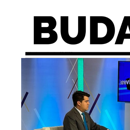
miércoles, septiembre 28, 2022