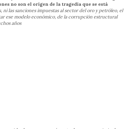
nes no son el origen de la tragedia que se está
, ni las sanciones impuestas al sector del oro y petróleo, el
tar ese modelo económico, de la corrupción estructural
uchos años