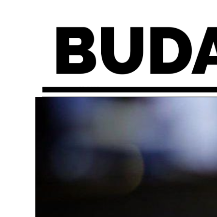
viernes, mayo 13, 2022