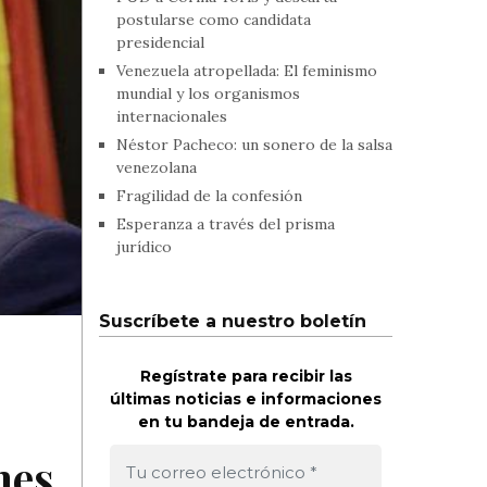
postularse como candidata
presidencial
Venezuela atropellada: El feminismo
mundial y los organismos
internacionales
Néstor Pacheco: un sonero de la salsa
venezolana
Fragilidad de la confesión
Esperanza a través del prisma
jurídico
Suscríbete a nuestro boletín
Regístrate para recibir las
últimas noticias e informaciones
en tu bandeja de entrada.
nes